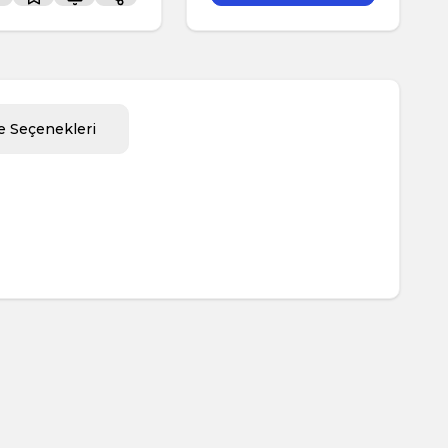
 Seçenekleri