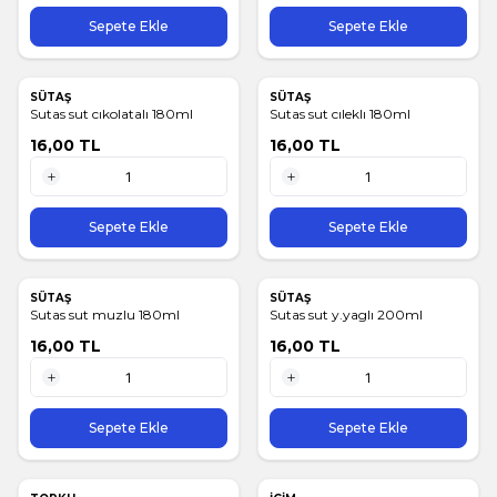
1 Adet
1 Adet
Sepete Ekle
Sepete Ekle
SÜTAŞ
SÜTAŞ
Sutas sut cıkolatalı 180ml
Sutas sut cıleklı 180ml
16,00
TL
16,00
TL
1 Adet
1 Adet
Sepete Ekle
Sepete Ekle
SÜTAŞ
SÜTAŞ
Sutas sut muzlu 180ml
Sutas sut y.yaglı 200ml
16,00
TL
16,00
TL
1 Adet
1 Adet
Sepete Ekle
Sepete Ekle