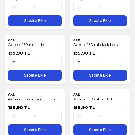
1 Adet
1 Adet
Sepete Ekle
Sepete Ekle
AXE
AXE
Axe deo 150 ml leather
Axe deo 150 ml black body
159,90
TL
159,90
TL
1 Adet
1 Adet
Sepete Ekle
Sepete Ekle
AXE
AXE
Axe deo 150 ml jungle fresh
Axe deo 150 ml ıce chıll
159,90
TL
159,90
TL
1 Adet
1 Adet
Sepete Ekle
Sepete Ekle