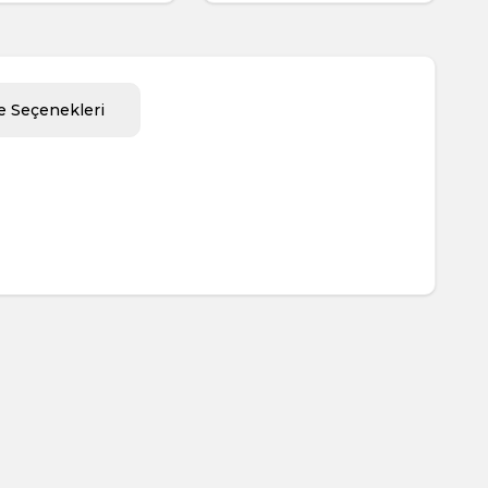
 Seçenekleri