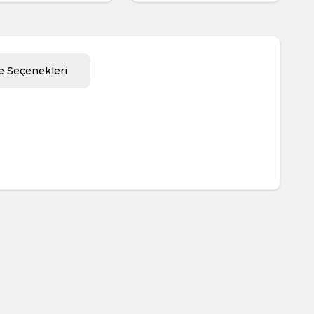
 Seçenekleri