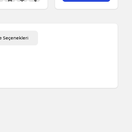
 Seçenekleri