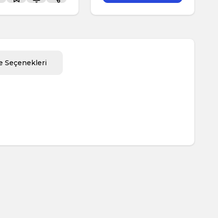
 Seçenekleri