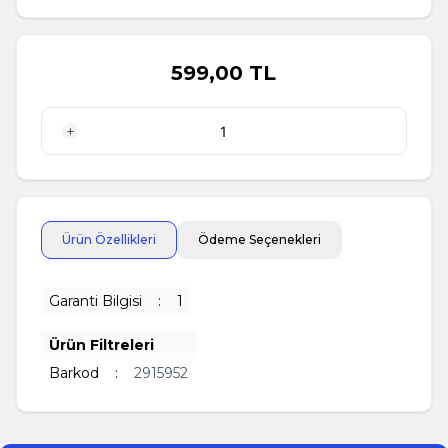
599,00
TL
1 Kg
Ürün Özellikleri
Ödeme Seçenekleri
Garanti Bilgisi
:
1
Ürün Filtreleri
Barkod
:
2915952