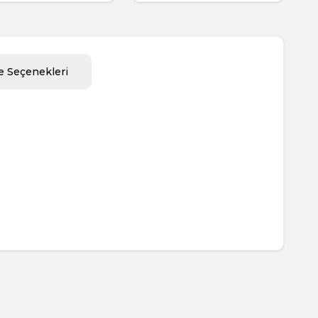
 Seçenekleri