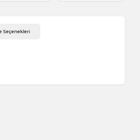
 Seçenekleri